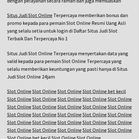
dengan pelayanan secara ramah dan juga memuaskan
Situs Judi Slot Online
Terpercaya memberikan bonus dan
promo kepada para pemain Slot Online Resmi Uang Asli
yang selalu setia untuk login di Daftar Situs Judi Slot
Terbaik Dan Terpercaya No 1
Situs Judi Slot Online Terpercaya menyertakan data yang
valid kepada para pemain Slot Online Terpercaya yang
selalu memberikan keuntungan yang pasti hanya di Situs
Judi Slot Online 24jam
Slot Online
Slot Online
Slot Online
Slot Online bet kecil
Slot Online
Slot Online
Slot Online
Slot Online
Slot Online
Slot Online
Slot Online
Slot Online
Slot Online
Slot Online
Slot Online
Slot Online
Slot Online
Slot Online
Slot Online
Slot Online
Slot Online
Slot Online
Slot Online
Slot Online
Slot Online
Slot Online
Slot Online
Slot Online
Slot Online
Slot Online bet kecil
Slot Online
Slot Online