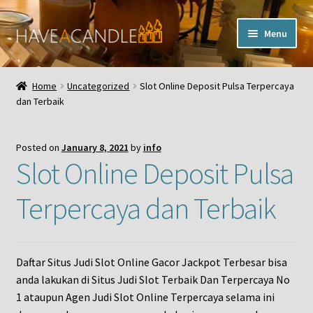
Skip
Skip
Menu
to
to
navigation
content
Home
Home
Uncategorized
Slot Online Deposit Pulsa Terpercaya
Expand
dan Terbaik
My Account
child
menu
Contact Us
Posted on
January 8, 2021
by
info
Slot Online Deposit Pulsa
Terpercaya dan Terbaik
Daftar Situs Judi Slot Online Gacor Jackpot Terbesar bisa
anda lakukan di Situs Judi Slot Terbaik Dan Terpercaya No
1 ataupun Agen Judi Slot Online Terpercaya selama ini