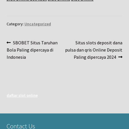
Category:
Uncategorized
Post
Previous
Next
SBOBET Situs Taruhan
Situs slots deposit dana
post:
post:
Bola Paling dipercaya di
pulsa dan qris Online Deposit
navigation
Indonesia
Paling dipercaya 2024
daftar slot online
Contact Us