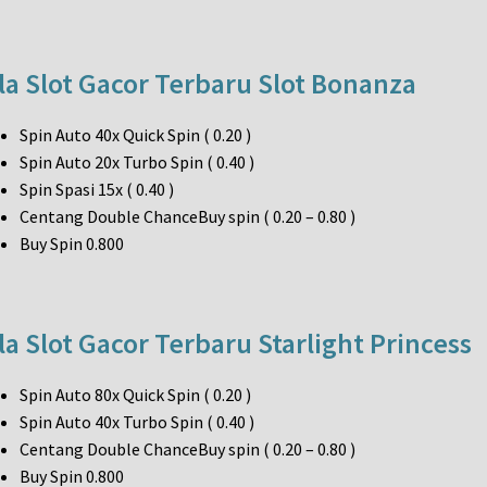
la Slot Gacor Terbaru Slot Bonanza
Spin Auto 40x Quick Spin ( 0.20 )
Spin Auto 20x Turbo Spin ( 0.40 )
Spin Spasi 15x ( 0.40 )
Centang Double ChanceBuy spin ( 0.20 – 0.80 )
Buy Spin 0.800
la Slot Gacor Terbaru Starlight Princess
Spin Auto 80x Quick Spin ( 0.20 )
Spin Auto 40x Turbo Spin ( 0.40 )
Centang Double ChanceBuy spin ( 0.20 – 0.80 )
Buy Spin 0.800