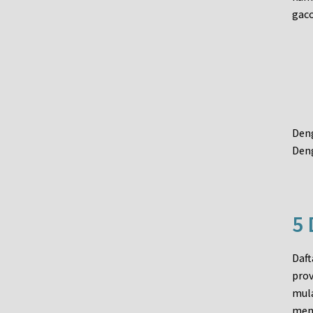
gaco
Deng
Deng
5 
Daft
prov
mula
menc