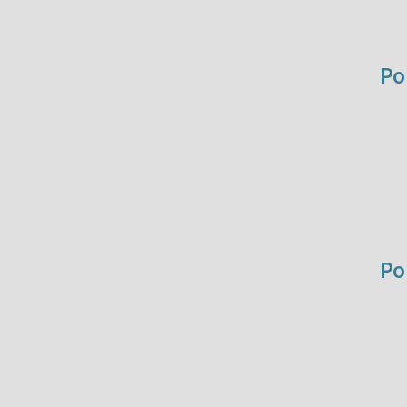
Po
Po