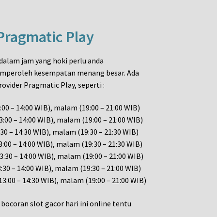
Pragmatic Play
dalam jam yang hoki perlu anda
emperoleh kesempatan menang besar. Ada
ovider Pragmatic Play, seperti :
3:00 – 14:00 WIB), malam (19:00 – 21:00 WIB)
13:00 – 14:00 WIB), malam (19:00 – 21:00 WIB)
:30 – 14:30 WIB), malam (19:30 – 21:30 WIB)
3:00 – 14:00 WIB), malam (19:30 – 21:30 WIB)
3:30 – 14:00 WIB), malam (19:00 – 21:00 WIB)
3:30 – 14:00 WIB), malam (19:30 – 21:00 WIB)
13:00 – 14:30 WIB), malam (19:00 – 21:00 WIB)
coran slot gacor hari ini online tentu