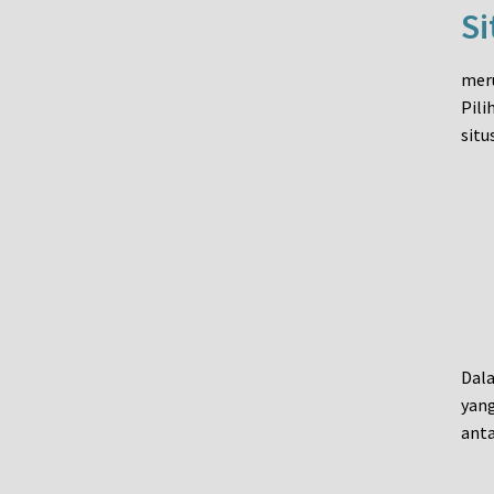
Si
meru
Pili
situs
Dala
yang
anta