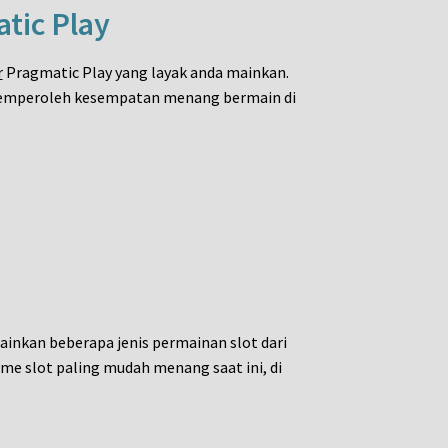
atic Play
r
Pragmatic Play yang layak anda mainkan.
memperoleh kesempatan menang bermain di
ainkan beberapa jenis permainan slot dari
e slot paling mudah menang saat ini, di