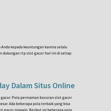
 Anda kepada keuntungan karena selalu
ukungan rtp slot gacor hari ini di setiap
Play Dalam Situs Online
gacor. Pola permainan bocoran slot gacor
sar. Ada beberapa pola terbaik yang bisa
ot gacor maxwin
. Berikut ini beberapa pola