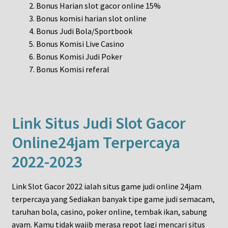
Bonus Harian slot gacor online 15%
Bonus komisi harian slot online
Bonus Judi Bola/Sportbook
Bonus Komisi Live Casino
Bonus Komisi Judi Poker
Bonus Komisi referal
Link Situs Judi Slot Gacor
Online24jam Terpercaya
2022-2023
Link Slot Gacor 2022 ialah situs game judi online 24jam
terpercaya yang Sediakan banyak tipe game judi semacam,
taruhan bola, casino, poker online, tembak ikan, sabung
ayam. Kamu tidak wajib merasa repot lagi mencari situs