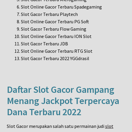
Slot Online Gacor Terbaru Spadegaming
Slot Gacor Terbaru Playtech
Slot Online Gacor Terbaru PG Soft
Slot Gacor Terbaru Flow Gaming
Slot Online Gacor Terbaru ION Slot
Slot Gacor Terbaru JDB
Slot Online Gacor Terbaru RTG Slot
Slot Gacor Terbaru 2022 YGGdrasil
Daftar Slot Gacor Gampang
Menang Jackpot Terpercaya
Dana Terbaru 2022
Slot Gacor merupakan salah satu permainan judi
slot