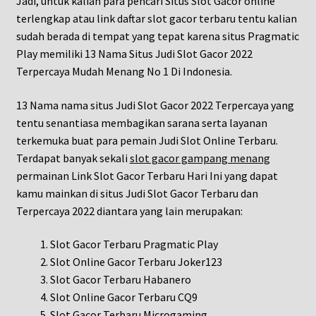
Jadi, untuk kalian para pencari Situs Slot Gacor online
terlengkap atau link daftar slot gacor terbaru tentu kalian
sudah berada di tempat yang tepat karena situs Pragmatic
Play memiliki 13 Nama Situs Judi Slot Gacor 2022
Terpercaya Mudah Menang No 1 Di Indonesia.
13 Nama nama situs Judi Slot Gacor 2022 Terpercaya yang
tentu senantiasa membagikan sarana serta layanan
terkemuka buat para pemain Judi Slot Online Terbaru.
Terdapat banyak sekali
slot gacor gampang menang
permainan Link Slot Gacor Terbaru Hari Ini yang dapat
kamu mainkan di situs Judi Slot Gacor Terbaru dan
Terpercaya 2022 diantara yang lain merupakan:
Slot Gacor Terbaru Pragmatic Play
Slot Online Gacor Terbaru Joker123
Slot Gacor Terbaru Habanero
Slot Online Gacor Terbaru CQ9
Slot Gacor Terbaru Microgaming