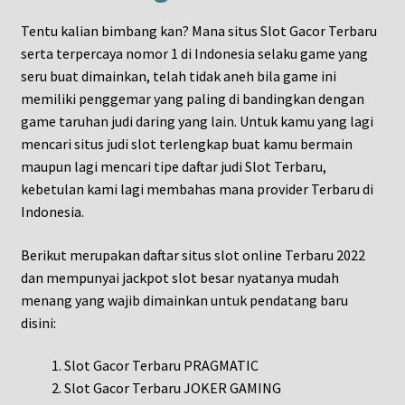
Tentu kalian bimbang kan? Mana situs Slot Gacor Terbaru
serta terpercaya nomor 1 di Indonesia selaku game yang
seru buat dimainkan, telah tidak aneh bila game ini
memiliki penggemar yang paling di bandingkan dengan
game taruhan judi daring yang lain. Untuk kamu yang lagi
mencari situs judi slot terlengkap buat kamu bermain
maupun lagi mencari tipe daftar judi Slot Terbaru,
kebetulan kami lagi membahas mana provider Terbaru di
Indonesia.
Berikut merupakan daftar situs slot online Terbaru 2022
dan mempunyai jackpot slot besar nyatanya mudah
menang yang wajib dimainkan untuk pendatang baru
disini:
Slot Gacor Terbaru PRAGMATIC
Slot Gacor Terbaru JOKER GAMING