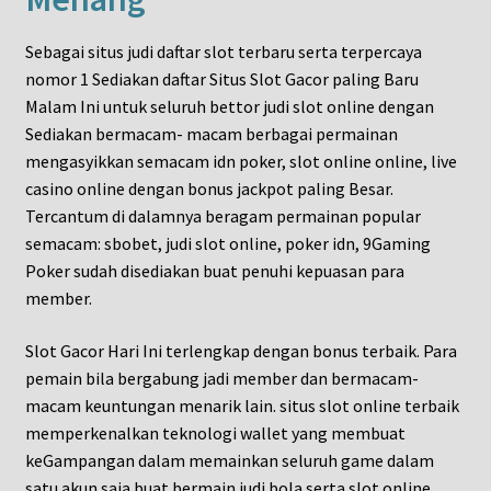
Sebagai situs judi daftar slot terbaru serta terpercaya
nomor 1 Sediakan daftar Situs Slot Gacor paling Baru
Malam Ini untuk seluruh bettor judi slot online dengan
Sediakan bermacam- macam berbagai permainan
mengasyikkan semacam idn poker, slot online online, live
casino online dengan bonus jackpot paling Besar.
Tercantum di dalamnya beragam permainan popular
semacam: sbobet, judi slot online, poker idn, 9Gaming
Poker sudah disediakan buat penuhi kepuasan para
member.
Slot Gacor Hari Ini terlengkap dengan bonus terbaik. Para
pemain bila bergabung jadi member dan bermacam-
macam keuntungan menarik lain. situs slot online terbaik
memperkenalkan teknologi wallet yang membuat
keGampangan dalam memainkan seluruh game dalam
satu akun saja buat bermain judi bola serta slot online.