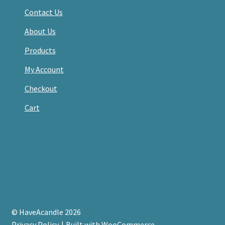
Contact Us
About Us
Products
My Account
Checkout
Cart
© HaveAcandle 2026
Privacy Policy
Built with WooCommerce
.