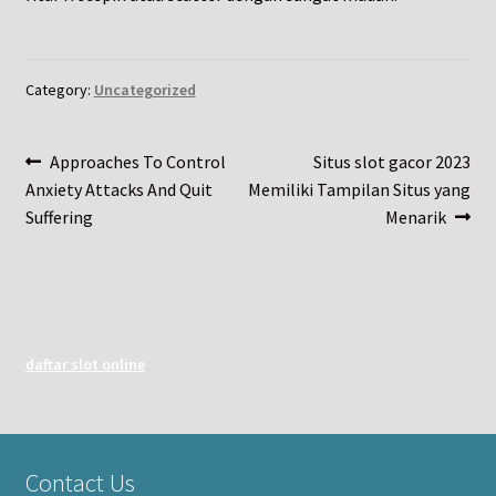
Category:
Uncategorized
Post
Previous
Next
Approaches To Control
Situs slot gacor 2023
post:
post:
Anxiety Attacks And Quit
Memiliki Tampilan Situs yang
navigation
Suffering
Menarik
daftar slot online
Contact Us