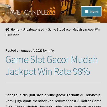
Skip
Skip
Menu
to
to
navigation
content
Home
Home
Uncategorized
Game Slot Gacor Mudah Jackpot Win
Expand
Rate 98%
My Account
child
menu
Contact Us
Posted on
August 4, 2021
by
info
Game Slot Gacor Mudah
Jackpot Win Rate 98%
Sebagai situs judi slot online gacor terbaik di Indonesia,
kami juga akan memberikan rekomendasi 8 Daftar Game
Slot Gacor Mudah Jackpot. Jika Anda sedang mencari