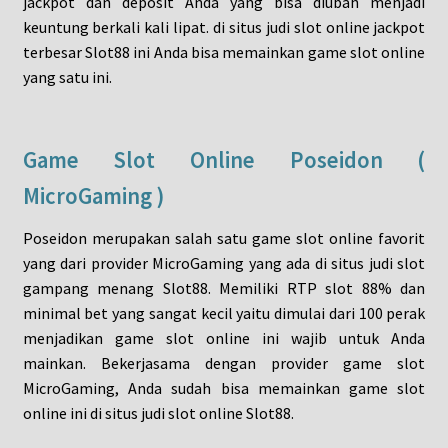
jackpot dan deposit Anda yang bisa diubah menjadi
keuntung berkali kali lipat. di situs judi slot online jackpot
terbesar Slot88 ini Anda bisa memainkan game slot online
yang satu ini.
Game Slot Online Poseidon (
MicroGaming )
Poseidon merupakan salah satu game slot online favorit
yang dari provider MicroGaming yang ada di situs judi slot
gampang menang Slot88. Memiliki RTP slot 88% dan
minimal bet yang sangat kecil yaitu dimulai dari 100 perak
menjadikan game slot online ini wajib untuk Anda
mainkan. Bekerjasama dengan provider game slot
MicroGaming, Anda sudah bisa memainkan game slot
online ini di situs judi slot online Slot88.