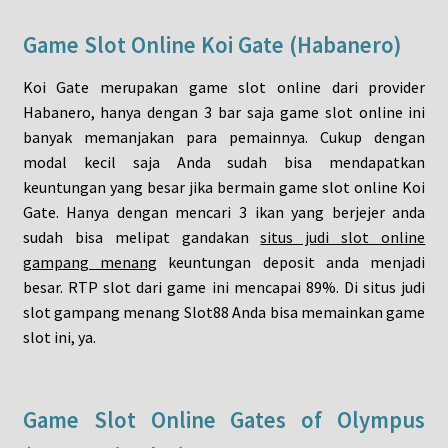
Game Slot Online Koi Gate (Habanero)
Koi Gate merupakan game slot online dari provider
Habanero, hanya dengan 3 bar saja game slot online ini
banyak memanjakan para pemainnya. Cukup dengan
modal kecil saja Anda sudah bisa mendapatkan
keuntungan yang besar jika bermain game slot online Koi
Gate. Hanya dengan mencari 3 ikan yang berjejer anda
sudah bisa melipat gandakan
situs judi slot online
gampang menang
keuntungan deposit anda menjadi
besar. RTP slot dari game ini mencapai 89%. Di situs judi
slot gampang menang Slot88 Anda bisa memainkan game
slot ini, ya.
Game Slot Online Gates of Olympus