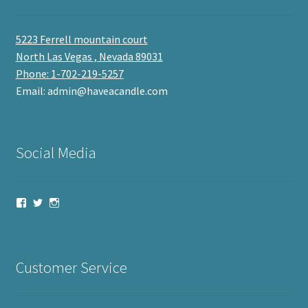
5223 Ferrell mountain court
North Las Vegas , Nevada 89031
Phone: 1-702-219-5257
Email: admin@haveacandle.com
Social Media
View
View
View
haveacandle’s
haveacandle1’s
haveacandle’s
profile
profile
profile
on
on
on
Facebook
Twitter
Instagram
Customer Service