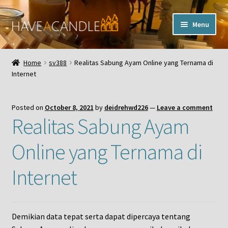
Skip
Skip
Menu
to
to
navigation
content
Home
Home
sv388
Realitas Sabung Ayam Online yang Ternama di
Expand
Internet
My Account
child
menu
Contact Us
Posted on
October 8, 2021
by
deidrehwd226
—
Leave a comment
Realitas Sabung Ayam
Online yang Ternama di
Internet
Demikian data tepat serta dapat dipercaya tentang