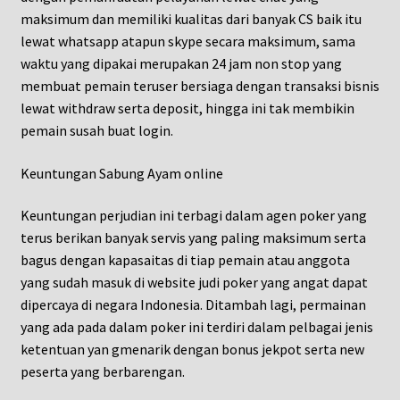
maksimum dan memiliki kualitas dari banyak CS baik itu
lewat whatsapp atapun skype secara maksimum, sama
waktu yang dipakai merupakan 24 jam non stop yang
membuat pemain teruser bersiaga dengan transaksi bisnis
lewat withdraw serta deposit, hingga ini tak membikin
pemain susah buat login.
Keuntungan Sabung Ayam online
Keuntungan perjudian ini terbagi dalam agen poker yang
terus berikan banyak servis yang paling maksimum serta
bagus dengan kapasaitas di tiap pemain atau anggota
yang sudah masuk di website judi poker yang angat dapat
dipercaya di negara Indonesia. Ditambah lagi, permainan
yang ada pada dalam poker ini terdiri dalam pelbagai jenis
ketentuan yan gmenarik dengan bonus jekpot serta new
peserta yang berbarengan.