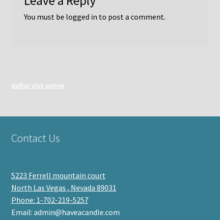
Leave a Reply
You must be
logged in
to post a comment.
daftar slot online
Contact Us
5223 Ferrell mountain court
North Las Vegas , Nevada 89031
Phone: 1-702-219-5257
Email: admin@haveacandle.com