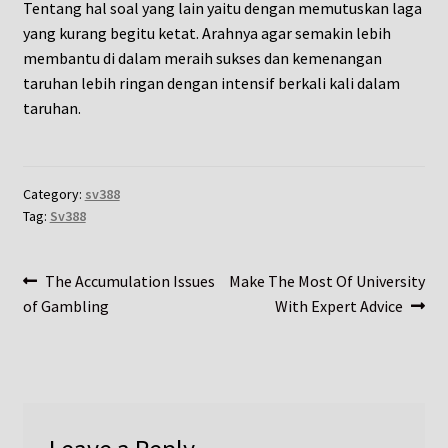
Tentang hal soal yang lain yaitu dengan memutuskan laga
yang kurang begitu ketat. Arahnya agar semakin lebih
membantu di dalam meraih sukses dan kemenangan
taruhan lebih ringan dengan intensif berkali kali dalam
taruhan.
Category:
sv388
Tag:
Sv388
Post
Previous
Next
The Accumulation Issues
Make The Most Of University
post:
post:
of Gambling
With Expert Advice
navigation