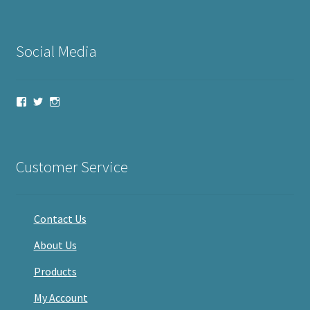
Social Media
View
View
View
haveacandle’s
haveacandle1’s
haveacandle’s
profile
profile
profile
on
on
on
Facebook
Twitter
Instagram
Customer Service
Contact Us
About Us
Products
My Account