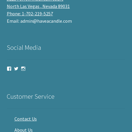
North Las Vegas , Nevada 89031
Phone: 1-702-219-5257
Email: admin@haveacandle.com
Social Media
View
View
View
haveacandle’s
haveacandle1’s
haveacandle’s
profile
profile
profile
on
on
on
Facebook
Twitter
Instagram
Customer Service
Contact Us
About Us