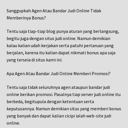
Sanggupkah Agen Atau Bandar Judi Online Tidak
Memberinya Bonus?
Tentu saja tiap-tiap blog punya aturan yang berlangsung,
begitu juga dengan situs judi online. Namun demikian
kalau kalian udah kerjakan serta patuhi pertaruan yang
berjalan, karena itu kalian dapat nikmati bonus apa saja
yang terseia di situs kami ini.
Apa Agen Atau Bandar Judi Online Memberi Promosi?
Tentu saja tidak seluruhnya agen ataupun bandar judi
online berikan promosi. Pasalnya tiap server judi online itu
berbeda, begitupula dengan ketentuan serta
keputusannya. Namun demikian situs yang memberi bonus
yang banyak dan dapat kalian cicipi ialah web-site judi
online.