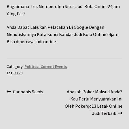
Bagaimana Trik Memperoleh Situs Judi Bola Online24jam
Yang Pas?
Anda Dapat Lakukan Pelacakan Di Google Dengan
Menuliskannya Kata Kunci Bandar Judi Bola Online24jam
Bisa dipercaya judi online
Category:
Politics::Current Events
Tag:
s128
Post
Previous
Next
Cannabis Seeds
Apakah Poker Maksud Anda?
post:
post:
Kau Perlu Menyuarakan Ini
navigation
Oleh Pokerqq13 Letak Online
Judi Terbaik