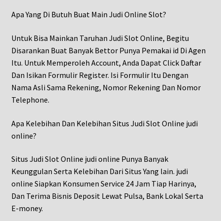
Apa Yang Di Butuh Buat Main Judi Online Slot?
Untuk Bisa Mainkan Taruhan Judi Slot Online, Begitu
Disarankan Buat Banyak Bettor Punya Pemakai id Di Agen
Itu. Untuk Memperoleh Account, Anda Dapat Click Daftar
Dan Isikan Formulir Register. Isi Formulir Itu Dengan
Nama Asli Sama Rekening, Nomor Rekening Dan Nomor
Telephone.
Apa Kelebihan Dan Kelebihan Situs Judi Slot Online judi
online?
Situs Judi Slot Online judi online Punya Banyak
Keunggulan Serta Kelebihan Dari Situs Yang lain. judi
online Siapkan Konsumen Service 24 Jam Tiap Harinya,
Dan Terima Bisnis Deposit Lewat Pulsa, Bank Lokal Serta
E-money.