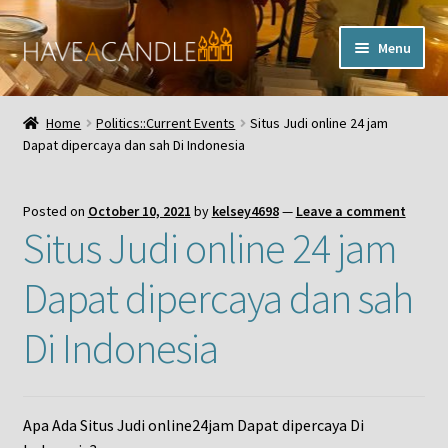
Skip
Skip
Menu
to
to
navigation
content
Home
Home
Politics::Current Events
Situs Judi online 24 jam
Expand
Dapat dipercaya dan sah Di Indonesia
My Account
child
menu
Contact Us
Posted on
October 10, 2021
by
kelsey4698
—
Leave a comment
Situs Judi online 24 jam
Dapat dipercaya dan sah
Di Indonesia
Apa Ada Situs Judi online24jam Dapat dipercaya Di