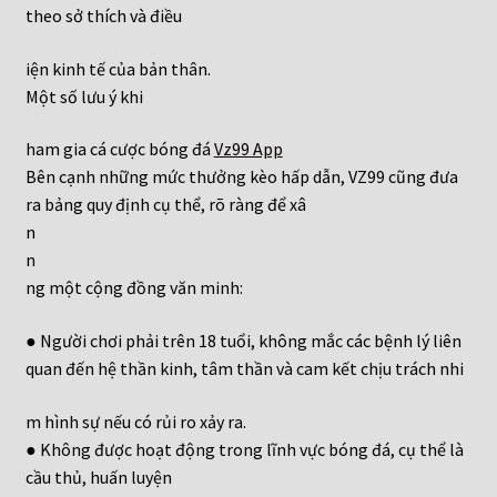
theo sở thích và điều
iện kinh tế của bản thân.
Một số lưu ý khi
ham gia cá cược bóng đá
Vz99 App
Bên cạnh những mức thưởng kèo hấp dẫn, VZ99 cũng đưa
ra bảng quy định cụ thể, rõ ràng để xâ
n
n
ng một cộng đồng văn minh:
● Người chơi phải trên 18 tuổi, không mắc các bệnh lý liên
quan đến hệ thần kinh, tâm thần và cam kết chịu trách nhi
m hình sự nếu có rủi ro xảy ra.
● Không được hoạt động trong lĩnh vực bóng đá, cụ thể là
cầu thủ, huấn luyện