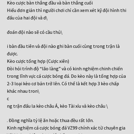
Kèo cược bàn thắng đầu và bàn thắng cuối
Hiểu đơn giản thì người chơi chỉ cần xem xét kỹ đội hình thi
đấu của hai đội và d\
đoán đội nào sẽ có cầu thủ\
i bàn đầu tiên và đội nào ghi bàn cuối cùng trong trận là
được.
Kèo cược tổng hợp (Cược xiên)
Đòi hỏi trình độ “lão làng” và có kinh nghiệm chinh chiến
trong lĩnh vực cá cược bóng đá. Do kèo này là tổng hợp của
2-3 loại kèo cơ bản trở lên. Có thể là kết hợp 3 kèo chấp
khác nhau tron\
c
ng trận đấu la kèo châu Á, kèo Tài xỉu và kèo châu \
. Đồng nghĩa tỷ lệ ăn hoặc thua đều rất lớn.
Kinh nghiệm cá cược bóng đá VZ99 chính xác từ chuyên gia