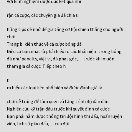
Với kinh nghiệm được đúc kết qua nhi
rận cá cược, các chuyên gia đã chia s
hững tips dễ nhớ để gia tăng cơ hội chiến thắng cho người
chơi.
Trang bị kiến thức về cá cược bóng đá
Điều cơ bản nhất là phải hiểu rõ các khái niệm trong bóng
đá như penalty, việt vị, đá phạt góc,… trước khi muốn
tham gia cá cược. Tiếp theo h
t
m hiểu các loại kèo phổ biến và được đánh giá là
chơi dễ trúng để làm quen và tăng trình độ dần dần.
Nghiên cứu kỹ trận đấu trước khi quyết định cá cược
Bạn phải nắm được thông tin đội hình thi đấu, huấn luyện
viên, lịch sử giao đấu,… của đội