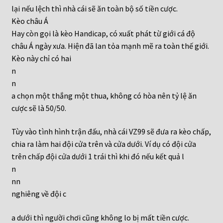
lại nếu lệch thì nhà cái sẽ ăn toàn bộ số tiền cược.
Kèo châu Á
Hay còn gọi là kèo Handicap, có xuất phát từ giới cá độ
châu Á ngày xưa. Hiện đã lan tỏa mạnh mẽ ra toàn thế giới.
Kèo này chỉ có hai
n
n
a chọn một thắng một thua, không có hòa nên tỷ lệ ăn
cược sẽ là 50/50.
Tùy vào tình hình trận đấu, nhà cái VZ99 sẽ đưa ra kèo chấp,
chia ra làm hai đội cửa trên và cửa dưới. Ví dụ có đội cửa
trên chấp đội cửa dưới 1 trái thì khi đó nếu kết quả l
n
nn
nghiêng về đội c
a dưới thì người chơi cũng không lo bị mất tiền cược.