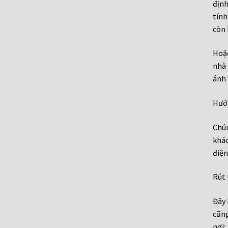
định
tính
còn 
Hoặc
nhà 
ánh 
Hướn
Chún
khác
điện
Rút 
Đây 
cũng
nơi: