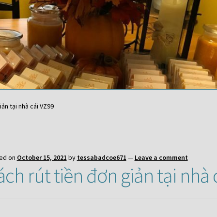
iản tại nhà cái VZ99
ed on
October 15, 2021
by
tessabadcoe671
—
Leave a comment
ách rút tiền đơn giản tại nhà 