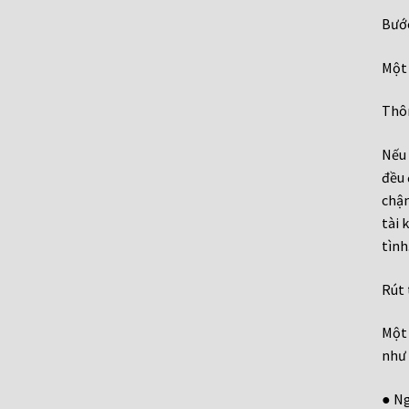
Bước
Một 
Thôn
Nếu 
đều 
chậm
tài 
tình
Rút 
Một 
như 
● Ng