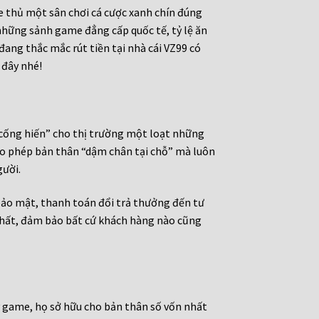
 thủ một sân chơi cá cược xanh chín đúng
những sảnh game đẳng cấp quốc tế, tỷ lệ ăn
đang thắc mắc rút tiền tại nhà cái VZ99 có
 đây nhé!
 “cống hiến” cho thị trường một loạt những
cho phép bản thân “dậm chân tại chỗ” mà luôn
gười.
bảo mật, thanh toán đổi trả thưởng đến tư
hất, đảm bảo bất cứ khách hàng nào cũng
y game, họ sở hữu cho bản thân số vốn nhất