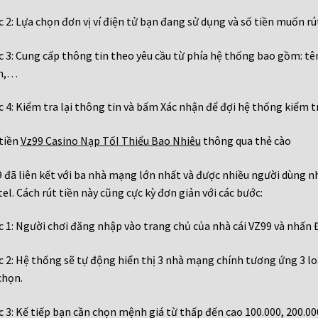
 2: Lựa chọn đơn vị ví điện tử bạn đang sử dụng và số tiền muốn rút 
 3: Cung cấp thông tin theo yêu cầu từ phía hệ thống bao gồm: tê
n,…
 4: Kiểm tra lại thông tin và bấm Xác nhận để đợi hệ thống kiểm tr
tiền
Vz99 Casino Nạp TốI Thiểu Bao Nhiêu
thông qua thẻ cào
 đã liên kết với ba nhà mạng lớn nhất và được nhiều người dùng n
tel. Cách rút tiền này cũng cực kỳ đơn giản với các bước:
 1: Người chơi đăng nhập vào trang chủ của nhà cái VZ99 và nhấn Đ
 2: Hệ thống sẽ tự động hiển thị 3 nhà mạng chính tương ứng 3 loạ
chọn.
 3: Kế tiếp bạn cần chọn mệnh giá từ thấp đến cao 100.000, 200.0