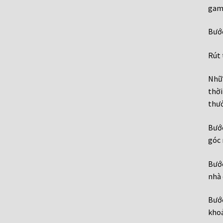
game
Bước
Rút 
Nhữn
thời
thưở
Bước
góc 
Bước
nhà 
Bước
khoả