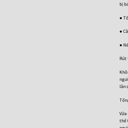
bị b
● Tố
● Cầ
● Nế
Rút 
Khôn
ngườ
lần 
Tổn
Vừa 
thể 
ngườ