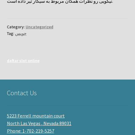
نیکویی رو نظرات همگان مربوط به سیگار تیر داده است.
Category:
Uncategorized
جویس
Tag:
daftar slot online
Contact Us
5223 Ferrell mountain court
North Las Vegas , Nevada 89031
Phone: 1-702-219-5257