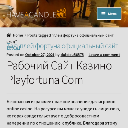
Skip
Skip
Menu
to
to
navigation
content
Home
Home
Posts tagged “плей фортуна официальный сайт
Expand
вход”
My Account
Tag:
плей фортуна официальный сайт
вход
child
Posted on
October 27, 2021
by
dulcieu56575
—
Leave a comment
menu
Contact Us
Рабочий Сайт Казино
Playfortuna Com
Безопасная игра имеет важное значение для игроков
online casino. На ресурсе вы можете увидеть лицензию,
которая свидетельствует о добросовестном
намерении по отношению к публике. Благодаря этому